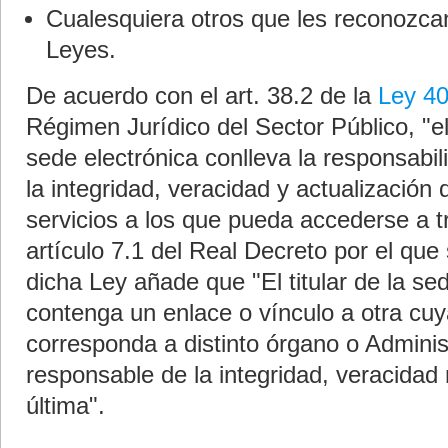
Cualesquiera otros que les reconozcan
Leyes.
De acuerdo con el art. 38.2 de la
Ley 4
Régimen Jurídico del Sector Público, "e
sede electrónica conlleva la responsabili
la integridad, veracidad y actualización 
servicios a los que pueda accederse a t
artículo 7.1 del Real Decreto por el que
dicha Ley añade que "El titular de la se
contenga un enlace o vínculo a otra cuy
corresponda a distinto órgano o Adminis
responsable de la integridad, veracidad 
última".