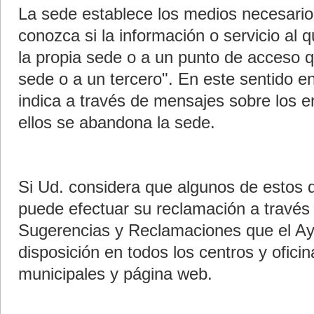
La sede establece los medios necesario
conozca si la información o servicio al
la propia sede o a un punto de acceso q
sede o a un tercero". En este sentido e
indica a través de mensajes sobre los e
ellos se abandona la sede.
Si Ud. considera que algunos de estos 
puede efectuar su reclamación a través
Sugerencias y Reclamaciones que el A
disposición en todos los centros y ofici
municipales y página web.