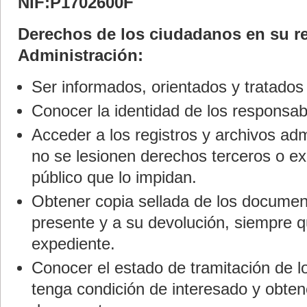
NIF:P1702600F
Derechos de los ciudadanos en su re
Administración:
Ser informados, orientados y tratado
Conocer la identidad de los responsabl
Acceder a los registros y archivos adm
no se lesionen derechos terceros o ex
público que lo impidan.
Obtener copia sellada de los documen
presente y a su devolución, siempre q
expediente.
Conocer el estado de tramitación de l
tenga condición de interesado y obten