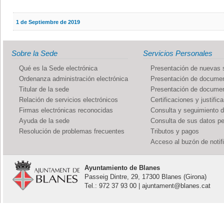
1 de Septiembre de 2019
Sobre la Sede
Servicios Personales
Qué es la Sede electrónica
Presentación de nuevas s
Ordenanza administración electrónica
Presentación de documen
Titular de la sede
Presentación de documen
Relación de servicios electrónicos
Certificaciones y justific
Firmas electrónicas reconocidas
Consulta y seguimiento 
Ayuda de la sede
Consulta de sus datos p
Resolución de problemas frecuentes
Tributos y pagos
Acceso al buzón de notif
Ayuntamiento de Blanes
Passeig Dintre, 29, 17300 Blanes (Girona)
Tel.: 972 37 93 00 | ajuntament@blanes.cat