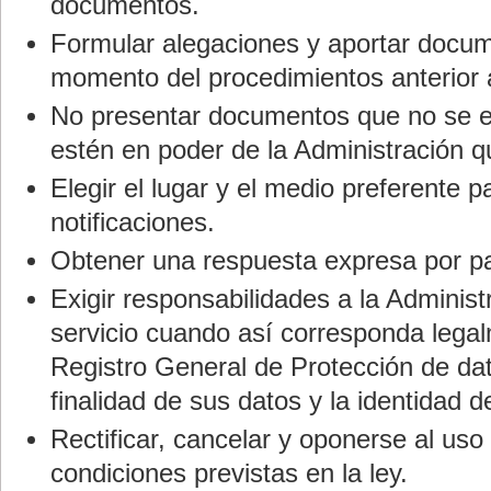
documentos.
Formular alegaciones y aportar docum
momento del procedimientos anterior a
No presentar documentos que no se e
estén en poder de la Administración q
Elegir el lugar y el medio preferente p
notificaciones.
Obtener una respuesta expresa por par
Exigir responsabilidades a la Administ
servicio cuando así corresponda legal
Registro General de Protección de dat
finalidad de sus datos y la identidad d
Rectificar, cancelar y oponerse al uso
condiciones previstas en la ley.