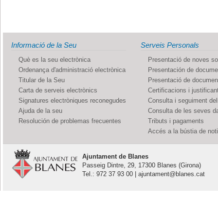
Informació de la Seu
Serveis Personals
Què es la seu electrònica
Presentació de noves sol
Ordenança d'administració electrònica
Presentación de documen
Titular de la Seu
Presentació de documents
Carta de serveis electrònics
Certificacions i justifican
Signatures electròniques reconegudes
Consulta i seguiment de
Ajuda de la seu
Consulta de les seves d
Resolución de problemas frecuentes
Tributs i pagaments
Accés a la bústia de not
Ajuntament de Blanes
Passeig Dintre, 29, 17300 Blanes (Girona)
Tel.: 972 37 93 00 | ajuntament@blanes.cat