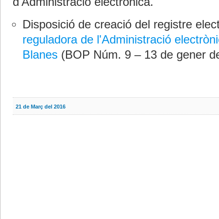
d'Administració electrònica.
Disposició de creació del registre elect
reguladora de l'Administració electròn
Blanes
(BOP Núm. 9 – 13 de gener de
21 de Març del 2016