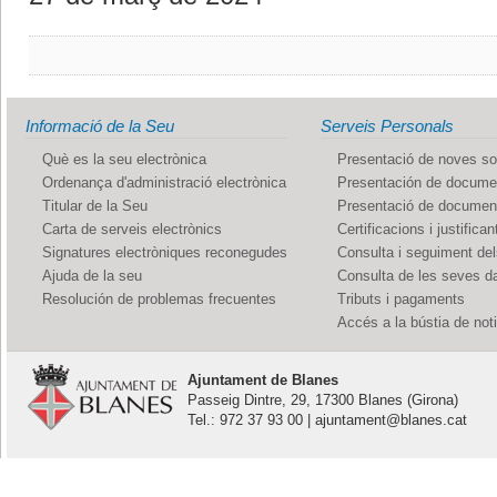
Informació de la Seu
Serveis Personals
Què es la seu electrònica
Presentació de noves sol
Ordenança d'administració electrònica
Presentación de documen
Titular de la Seu
Presentació de documents
Carta de serveis electrònics
Certificacions i justifican
Signatures electròniques reconegudes
Consulta i seguiment de
Ajuda de la seu
Consulta de les seves d
Resolución de problemas frecuentes
Tributs i pagaments
Accés a la bústia de not
Ajuntament de Blanes
Passeig Dintre, 29, 17300 Blanes (Girona)
Tel.: 972 37 93 00 | ajuntament@blanes.cat