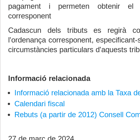
pagament i permeten obtenir el j
corresponent
Cadascun dels tributs es regirà co
l'ordenança corresponent, especificant-
circumstàncies particulars d'aquests tri
Informació relacionada
Informació relacionada amb la Taxa d
Calendari fiscal
Rebuts (a partir de 2012) Consell Com
27 de març de 2024