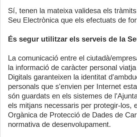
Sí, tenen la mateixa validesa els tràmits 
Seu Electrònica que els efectuats de fo
És segur utilitzar els serveis de la S
La comunicació entre el ciutadà/empresa
la informació de caràcter personal viatja 
Digitals garanteixen la identitat d'ambd
personals que s'envien per Internet esta
són guardats en els sistemes de l'Ajunta
els mitjans necessaris per protegir-los, 
Orgànica de Protecció de Dades de Carà
normativa de desenvolupament.