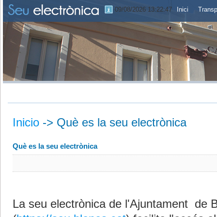
09/08/2026 13:22:47
Inici
Transp
Inicio
-> Què es
la seu electrònica
Què es la seu electrònica
La seu electrònica de l'Ajuntament de 