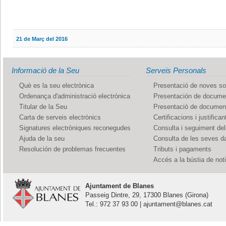
21 de Març del 2016
Informació de la Seu
Serveis Personals
Què es la seu electrònica
Presentació de noves sol
Ordenança d'administració electrònica
Presentación de documen
Titular de la Seu
Presentació de documents
Carta de serveis electrònics
Certificacions i justifican
Signatures electròniques reconegudes
Consulta i seguiment de
Ajuda de la seu
Consulta de les seves d
Resolución de problemas frecuentes
Tributs i pagaments
Accés a la bústia de not
Ajuntament de Blanes
Passeig Dintre, 29, 17300 Blanes (Girona)
Tel.: 972 37 93 00 | ajuntament@blanes.cat