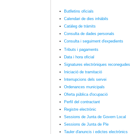
Butlletins oficials
Calendari de dies inhàbils
Catàleg de tràmits
Consulta de dades personals
Consulta i seguiment d'expedients
Tributs i pagaments
Data i hora oficial
Signatures electròniques reconegudes
Iniciació de tramitació
Interrupcions dels servei
Ordenances municipals
Oferta pública d'ocupació
Perfil del contractant
Registre electrònic
Sessions de Junta de Govern Local
Sessions de Junta de Ple
Tauler d'anuncis i edictes electrònics