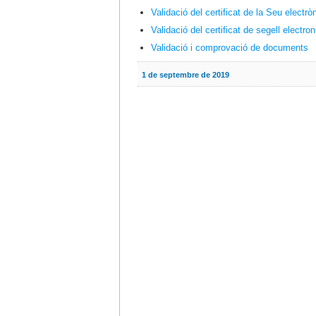
Validació del certificat de la Seu electrò
Validació del certificat de segell electron
Validació i comprovació de documents
1 de septembre de 2019