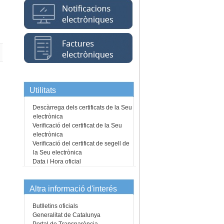
Utilitats
Descàrrega dels certificats de la Seu
electrònica
Verificació del certificat de la Seu
electrònica
Verificació del certificat de segell de
la Seu electrònica
Data i Hora oficial
Altra informació d'interés
Butlletins oficials
Generalitat de Catalunya