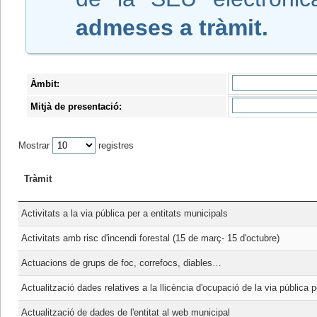
admeses a tràmit.
Àmbit:
Mitjà de presentació:
Mostrar
registres
Tràmit
Activitats a la via pública per a entitats municipals
Activitats amb risc d'incendi forestal (15 de març- 15 d'octubre)
Actuacions de grups de foc, correfocs, diables…
Actualització dades relatives a la llicència d'ocupació de la via pública
Actualització de dades de l'entitat al web municipal