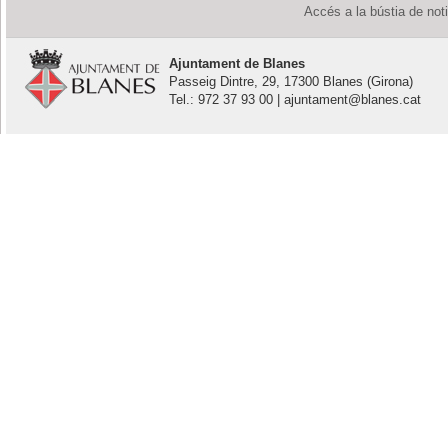
Accés a la bústia de not
Ajuntament de Blanes
Passeig Dintre, 29, 17300 Blanes (Girona)
Tel.: 972 37 93 00 | ajuntament@blanes.cat