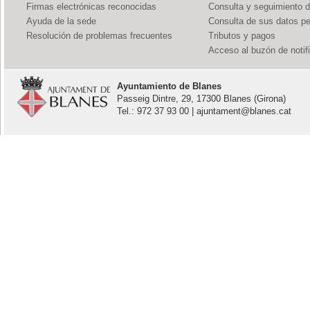
Firmas electrónicas reconocidas
Consulta y seguimiento 
Ayuda de la sede
Consulta de sus datos p
Resolución de problemas frecuentes
Tributos y pagos
Acceso al buzón de notif
Ayuntamiento de Blanes
Passeig Dintre, 29, 17300 Blanes (Girona)
Tel.: 972 37 93 00 | ajuntament@blanes.cat