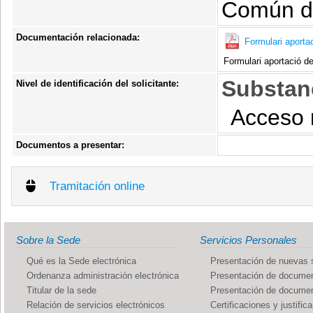
Común de
Documentación relacionada:
Formulari aport
Formulari aportació 
Substanc
Nivel de identificación del solicitante:
Acceso 
Documentos a presentar:
Tramitación online
Sobre la Sede
Servicios Personales
Qué es la Sede electrónica
Presentación de nuevas s
Ordenanza administración electrónica
Presentación de documen
Titular de la sede
Presentación de documen
Relación de servicios electrónicos
Certificaciones y justific