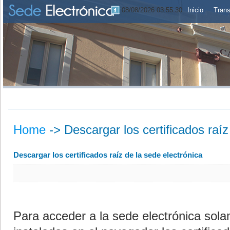
08/08/2026 03:55:30
Inicio
Trans
Home
->
Descargar los certificados raíz
Descargar los certificados raíz de la sede electrónica
Para acceder a la sede electrónica sola