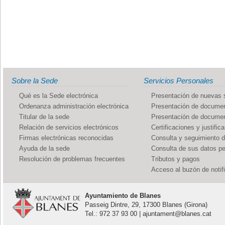
Sobre la Sede
Servicios Personales
Qué es la Sede electrónica
Presentación de nuevas s
Ordenanza administración electrónica
Presentación de documen
Titular de la sede
Presentación de documen
Relación de servicios electrónicos
Certificaciones y justific
Firmas electrónicas reconocidas
Consulta y seguimiento 
Ayuda de la sede
Consulta de sus datos p
Resolución de problemas frecuentes
Tributos y pagos
Acceso al buzón de notif
Ayuntamiento de Blanes
Passeig Dintre, 29, 17300 Blanes (Girona)
Tel.: 972 37 93 00 | ajuntament@blanes.cat