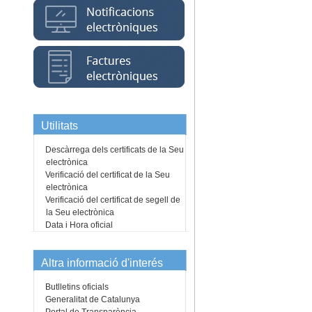
Utilitats
Descàrrega dels certificats de la Seu
electrònica
Verificació del certificat de la Seu
electrònica
Verificació del certificat de segell de
la Seu electrònica
Data i Hora oficial
Altra informació d'interés
Butlletins oficials
Generalitat de Catalunya