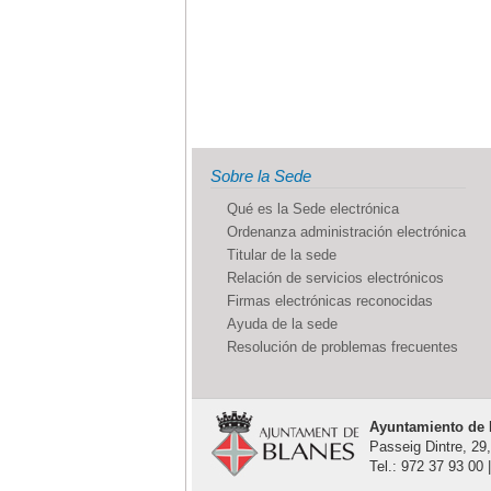
Sobre la Sede
Qué es la Sede electrónica
Ordenanza administración electrónica
Titular de la sede
Relación de servicios electrónicos
Firmas electrónicas reconocidas
Ayuda de la sede
Resolución de problemas frecuentes
Ayuntamiento de 
Passeig Dintre, 29
Tel.: 972 37 93 00