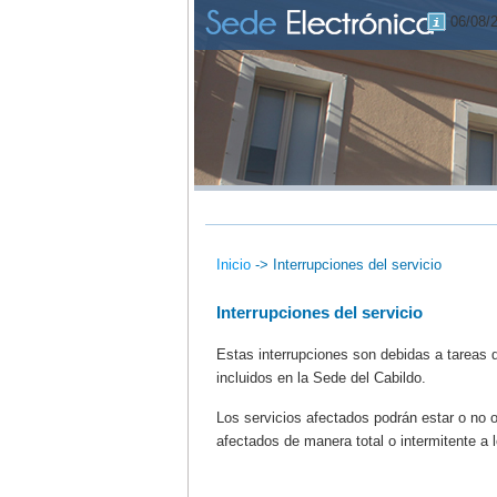
06/08/
Inicio
->
Interrupciones del servicio
Interrupciones del servicio
Estas interrupciones son debidas a tareas 
incluidos en la Sede del Cabildo.
Los servicios afectados podrán estar o no 
afectados de manera total o intermitente a 