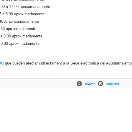
6:00 a 17:00 aproximadamente
5 a 8:30 aproximadamente
a 8:30 aproximadamente
 8:30 aproximadamente
 a 8:30 aproximadamente
a 8:30 aproximadamente
OC
que pueden afectar indirectament a la Sede electrónica del Ayuntamaiento
volver
imprimir