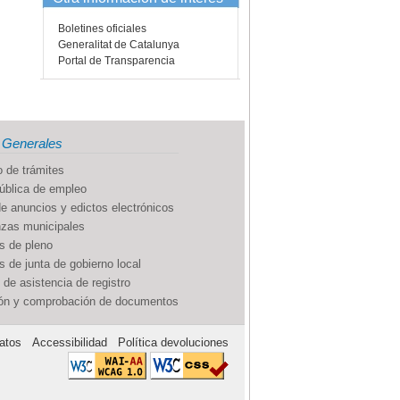
Boletines oficiales
Generalitat de Catalunya
Portal de Transparencia
 Generales
 de trámites
ública de empleo
e anuncios y edictos electrónicos
zas municipales
s de pleno
 de junta de gobierno local
 de asistencia de registro
ión y comprobación de documentos
atos
Accessibilidad
Política devoluciones