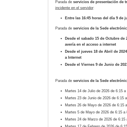
Parada de
servicios de presentación de 
incidente en el servidor
:
Entre las 16:45 horas del día 9 de j
Parada de
servicios de la Sede electróni
Desde el sabado 15 de Octubre de 20
avería en el acceso a internet
Desde el jueves 18 de Abril de 2024 
a Internet
Desde el Viernes 9 de Junio de 2023
Parada de
servicios de la Sede electróni
Martes 14 de Julio de 2026 de 6:15 
Martes 23 de Junio de 2026 de 6:15 
Martes 26 de Mayo de 2026 de 6:15 
Martes 5 de Mayo de 2026 de 6:15 a
Martes 24 de Marzo de 2026 de 6:15
Martes 17 de Febrero de 2026 de 6:1