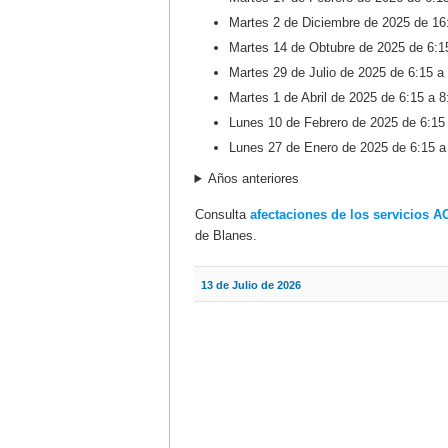
Martes 2 de Diciembre de 2025 de 1
Martes 14 de Obtubre de 2025 de 6:1
Martes 29 de Julio de 2025 de 6:15 
Martes 1 de Abril de 2025 de 6:15 a
Lunes 10 de Febrero de 2025 de 6:15
Lunes 27 de Enero de 2025 de 6:15 
Años anteriores
Consulta
afectaciones de los servicios A
de Blanes.
13 de Julio de 2026