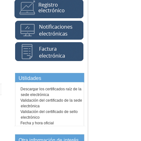
Utilidades
Descargar los certificados raíz de la
sede electrónica
Validación del certificado de la sede
electrónica
Validación del certificado de sello
electrónico
Fecha y hora oficial
Otra información de interés