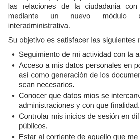
las relaciones de la ciudadania con 
mediante un nuevo módulo d
interadministrativa.
Su objetivo es satisfacer las siguientes
Seguimiento de mi actividad con la a
Acceso a mis datos personales en po
así como generación de los documen
sean necesarios.
Conocer que datos mios se intercanv
administraciones y con que finalidad.
Controlar mis inicios de sesión en dif
públicos.
Estar al corriente de aquello que me 