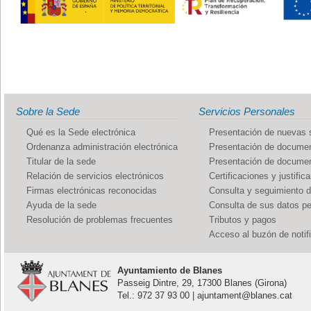
Sobre la Sede
Servicios Personales
Qué es la Sede electrónica
Presentación de nuevas s
Ordenanza administración electrónica
Presentación de documen
Titular de la sede
Presentación de documen
Relación de servicios electrónicos
Certificaciones y justific
Firmas electrónicas reconocidas
Consulta y seguimiento 
Ayuda de la sede
Consulta de sus datos p
Resolución de problemas frecuentes
Tributos y pagos
Acceso al buzón de notif
Ayuntamiento de Blanes
Passeig Dintre, 29, 17300 Blanes (Girona)
Tel.: 972 37 93 00 | ajuntament@blanes.cat