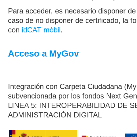
Para acceder, es necesario disponer de u
caso de no disponer de certificado, la f
con
idCAT mòbil
.
Acceso a MyGov
Integración con Carpeta Ciudadana (My
subvencionada por los fondos Next Gen
LINEA 5: INTEROPERABILIDAD DE 
ADMINISTRACIÓN DIGITAL