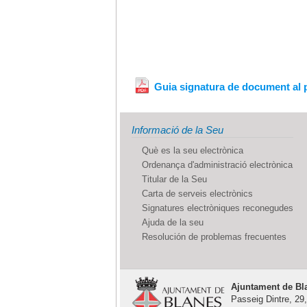
Guia signatura de document al p
Informació de la Seu
Què es la seu electrònica
Ordenança d'administració electrònica
Titular de la Seu
Carta de serveis electrònics
Signatures electròniques reconegudes
Ajuda de la seu
Resolución de problemas frecuentes
Ajuntament de Bl
Passeig Dintre, 29