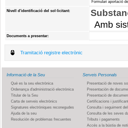
Formulari aportació 
Substanc
Nivell d'identificació del sol·licitant:
Amb sis
Documents a presentar:
Tramitació registre electrònic
Informació de la Seu
Serveis Personals
Què es la seu electrònica
Presentació de noves sol
Ordenança d'administració electrònica
Presentación de documen
Titular de la Seu
Presentació de documents
Carta de serveis electrònics
Certificacions i justifican
Signatures electròniques reconegudes
Consulta i seguiment de
Ajuda de la seu
Consulta de les seves d
Resolución de problemas frecuentes
Tributs i pagaments
Accés a la bústia de not