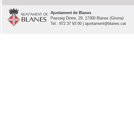
Ajuntament de Blanes
Passeig Dintre, 29, 17300 Blanes (Girona)
Tel.: 972 37 93 00 | ajuntament@blanes.cat