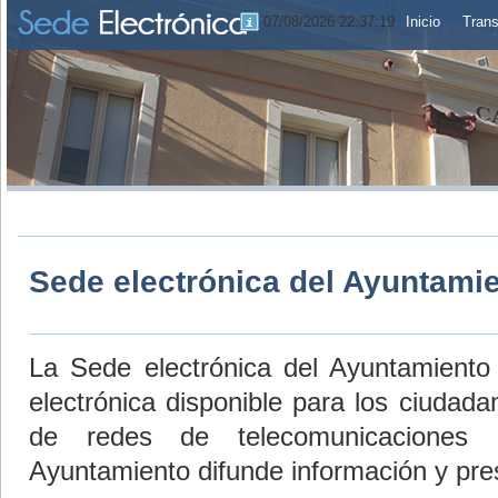
07/08/2026 22:37:20
Inicio
Trans
Sede electrónica del Ayuntami
La Sede electrónica del Ayuntamiento 
electrónica disponible para los ciudad
de redes de telecomunicaciones 
Ayuntamiento difunde información y pres